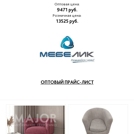
Оптовая цена:
9471 руб.
Розничная цена:
13525 руб.
ОПТОВЫЙ ПРАЙС-ЛИСТ