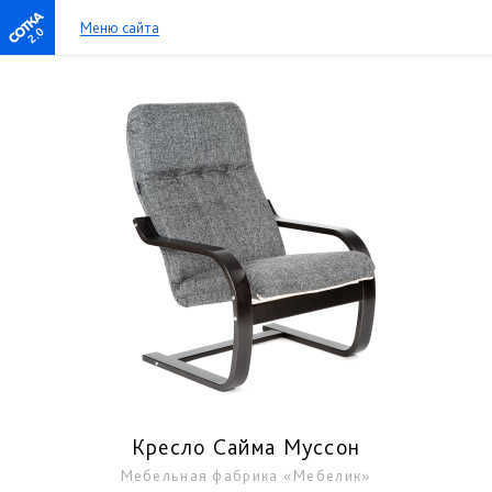
Меню сайта
2.0
Кресло Сайма Муссон
Мебельная фабрика «Мебелик»