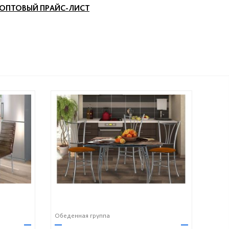
ОПТОВЫЙ ПРАЙС-ЛИСТ
Обеденная группа
—
—
—