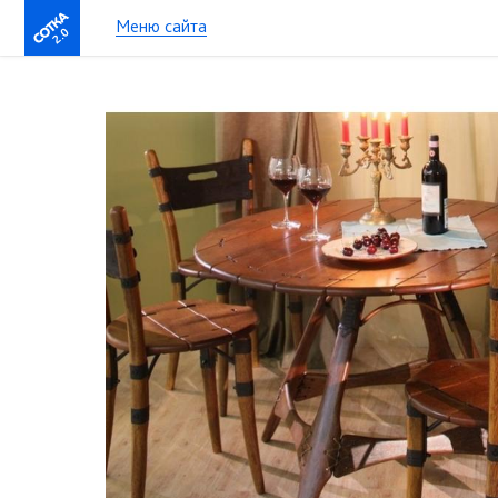
Меню сайта
2.0