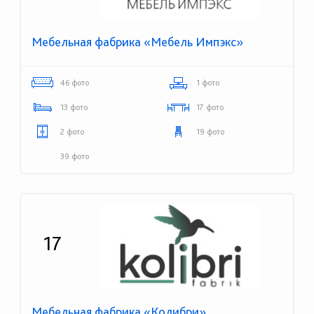
Мебельная фабрика «Мебель Импэкс»
46 фото
1 фото
13 фото
17 фото
2 фото
19 фото
39 фото
17
Мебельная фабрика «Колибри»