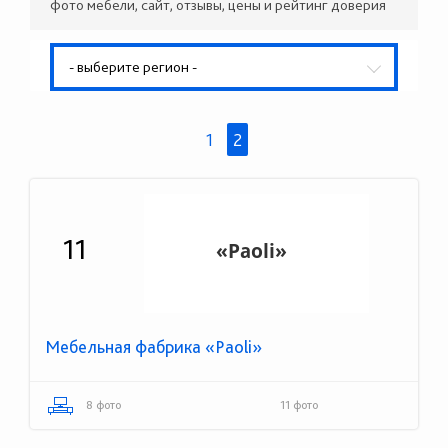
фото мебели, сайт, отзывы, цены и рейтинг доверия
- выберите регион -
1
2
11
Мебельная фабрика «Paoli»
8 фото
11 фото