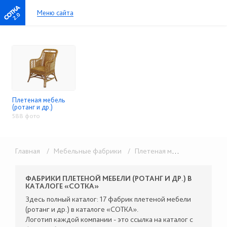
Меню сайта
2.0
Плетеная мебель
(ротанг и др.)
588 фото
Главная
/ Мебельные фабрики
/ Плетеная мебель (ротанг и др.)
ФАБРИКИ ПЛЕТЕНОЙ МЕБЕЛИ (РОТАНГ И ДР.) В
КАТАЛОГЕ «СОТКА»
Здесь полный каталог: 17 фабрик плетеной мебели
(ротанг и др.) в каталоге «СОТКА».
Логотип каждой компании - это ссылка на каталог с