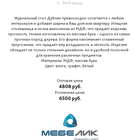
г. Люберцы
Журнальный стол Дублин превосходно сочетается с любым
интерьером и добавит шарма в Ваш дом или квартиру. Изящная
столешница и полка выполнены из МДФ, что придаёт изделию
прочность. Ножки изготовлены из массива бука – одного из самых
прочных пород дерева. Его форма напоминает сглаженный
треугольник, что придаёт ему воздушность и лёгкость. Изделие
обладает не только стильным дизайном, но и удобной полочкой
для хранения различных предметов.
Материалы: МДФ, массив бука
Цвет: венге, графит, белый
Оптовая цена:
4808 руб.
Розничная цена:
6500 руб.