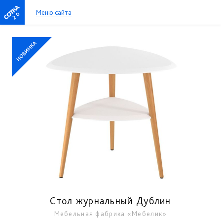
Меню сайта
2.0
Стол журнальный Дублин
Мебельная фабрика «Мебелик»