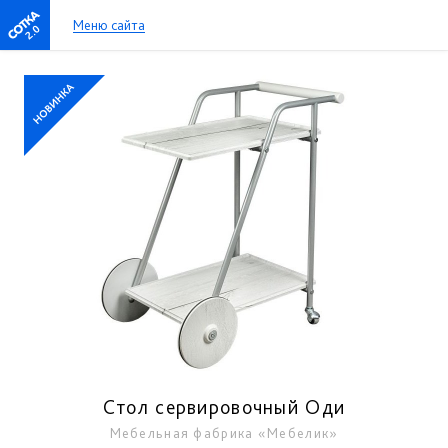
Меню сайта
2.0
Стол сервировочный Оди
Мебельная фабрика «Мебелик»