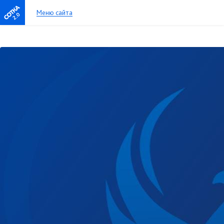
Меню сайта
2.0