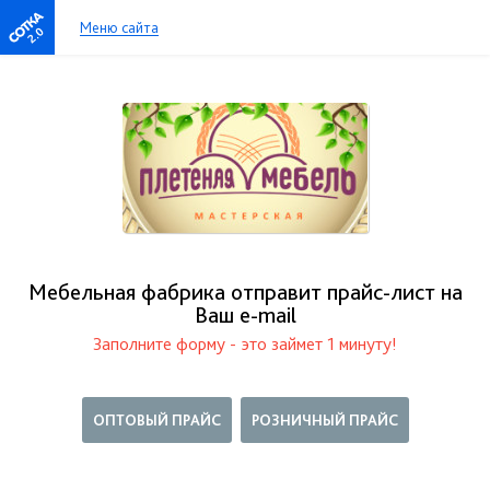
Меню сайта
2.0
Мебельная фабрика отправит прайс-лист на
Ваш е-mail
Заполните форму - это займет 1 минуту!
ОПТОВЫЙ ПРАЙС
РОЗНИЧНЫЙ ПРАЙС