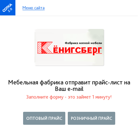
Меню сайта
2.0
Мебельная фабрика отправит прайс-лист на
Ваш е-mail
Заполните форму - это займет 1 минуту!
ОПТОВЫЙ ПРАЙС
РОЗНИЧНЫЙ ПРАЙС